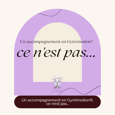
Un accompagnement en Gyn’émotion®,
ce n’est pas…