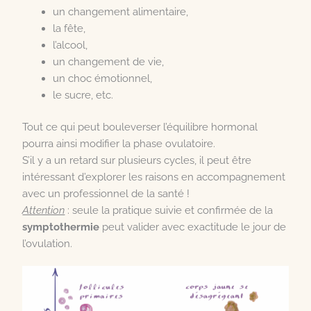
un changement alimentaire,
la fête,
l’alcool,
un changement de vie,
un choc émotionnel,
le sucre, etc.
Tout ce qui peut bouleverser l’équilibre hormonal
pourra ainsi modifier la phase ovulatoire.
S’il y a un retard sur plusieurs cycles, il peut être
intéressant d’explorer les raisons en accompagnement
avec un professionnel de la santé !
Attention
: seule la pratique suivie et confirmée de la
symptothermie
peut valider avec exactitude le jour de
l’ovulation.