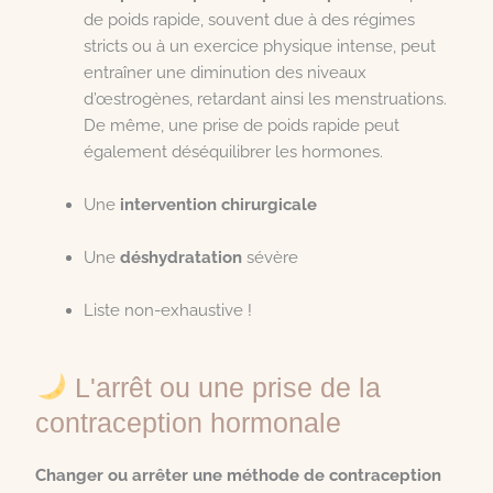
de poids rapide, souvent due à des régimes
stricts ou à un exercice physique intense, peut
entraîner une diminution des niveaux
d’œstrogènes, retardant ainsi les menstruations.
De même, une prise de poids rapide peut
également déséquilibrer les hormones.
Une
intervention chirurgicale
Une
déshydratation
sévère
Liste non-exhaustive !
L'arrêt ou une prise de la
contraception hormonale
Changer ou arrêter une méthode de contraception