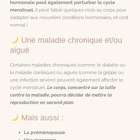
hormonale peut également perturber le cycle
menstruel.
Il peut falloir quelques mois au corps pour
s’adapter aux nouvelles conditions hormonales, et c’est
normal !
Une maladie chronique et/ou
aiguë
Certaines maladies chroniques (comme le diabète ou
la maladie cœliaque) ou aiguës (comme la grippe ou
une infection sévère) peuvent également affecter le
cycle menstruel.
Le corps, concentré sur la lutte
contre la maladie, pourra décider de mettre la
reproduction en second plan.
Mais aussi :
La préménopause
Une grossesse