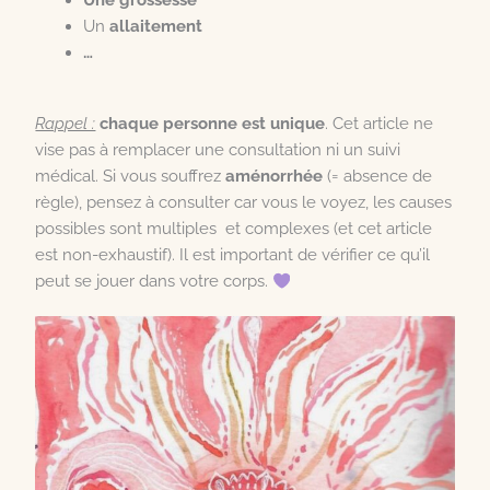
Un
allaitement
…
Rappel :
chaque personne est unique
. Cet article ne
vise pas à remplacer une consultation ni un suivi
médical. Si vous souffrez
aménorrhée
(= absence de
règle), pensez à consulter car vous le voyez, les causes
possibles sont multiples et complexes (et cet article
est non-exhaustif). Il est important de vérifier ce qu’il
peut se jouer dans votre corps.