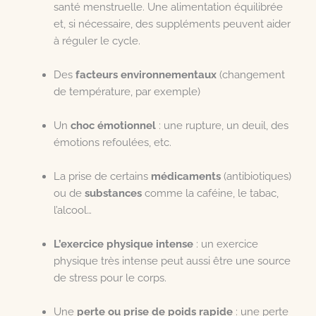
santé menstruelle. Une alimentation équilibrée
et, si nécessaire, des suppléments peuvent aider
à réguler le cycle.
Des
facteurs environnementaux
(changement
de température, par exemple)
Un
choc émotionnel
: une rupture, un deuil, des
émotions refoulées, etc.
La prise de certains
médicaments
(antibiotiques)
ou de
substances
comme la caféine, le tabac,
l’alcool…
L’exercice physique intense
: un exercice
physique très intense peut aussi être une source
de stress pour le corps.
Une
perte ou prise de poids rapide
: une perte