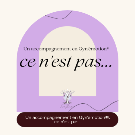
Un accompagnement en Gyn’émotion®,
ce n’est pas…