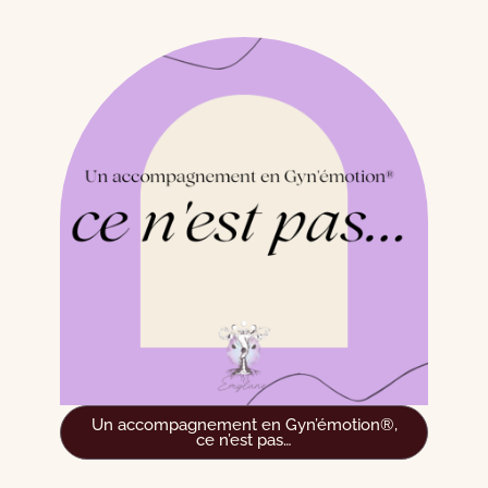
Un accompagnement en Gyn’émotion®,
ce n’est pas…