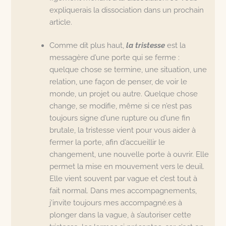
expliquerais la dissociation dans un prochain
article.
Comme dit plus haut,
la tristesse
est la
messagère d’une porte qui se ferme :
quelque chose se termine, une situation, une
relation, une façon de penser, de voir le
monde, un projet ou autre. Quelque chose
change, se modifie, même si ce n’est pas
toujours signe d’une rupture ou d’une fin
brutale, la tristesse vient pour vous aider à
fermer la porte, afin d’accueillir le
changement, une nouvelle porte à ouvrir. Elle
permet la mise en mouvement vers le deuil.
Elle vient souvent par vague et c’est tout à
fait normal. Dans mes accompagnements,
j’invite toujours mes accompagné.es à
plonger dans la vague, à s’autoriser cette