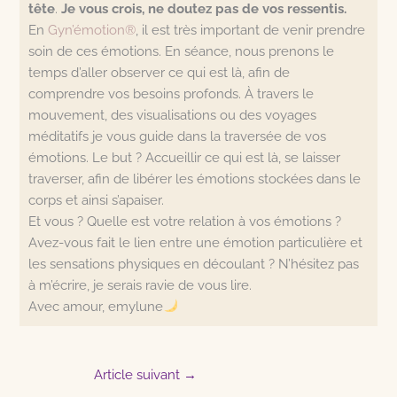
tête
.
Je vous crois, ne doutez pas de vos ressentis.
En
Gyn’émotion®
, il est très important de venir prendre
soin de ces émotions. En séance, nous prenons le
temps d’aller observer ce qui est là, afin de
comprendre vos besoins profonds. À travers le
mouvement, des visualisations ou des voyages
méditatifs je vous guide dans la traversée de vos
émotions. Le but ? Accueillir ce qui est là, se laisser
traverser, afin de libérer les émotions stockées dans le
corps et ainsi s’apaiser.
Et vous ? Quelle est votre relation à vos émotions ?
Avez-vous fait le lien entre une émotion particulière et
les sensations physiques en découlant ? N’hésitez pas
à m’écrire, je serais ravie de vous lire.
Avec amour, emylune
Article suivant
→