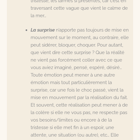
tristesse, les larmes si présentes, car c’est en
traversant cette vague que vient le calme de
la mer…
La surprise
n’apporte pas toujours de mise en
mouvement sur le moment, au contraire, elle
peut sidérer, bloquer, choquer. Pour autant,
que vient dire cette surprise ? Que la réalité
ne vient pas forcément coller avec ce que
vous aviez imaginé, pensé, espéré, désiré…
Toute émotion peut mener à une autre
émotion mais tout particulièrement la
surprise, car une fois le choc passé, vient la
mise en mouvement par la réalisation du fait.
Et souvent, cette réalisation peut mener à de
la colère si elle ne vous pas, ne respecte pas
vos besoins/limites ou encore à de la
tristesse si elle met fin à un espoir, une
attente, une situation (ou autre), etc… Elle