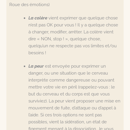
Roue des émotions)
La colère
vient exprimer que quelque chose
n’est pas OK pour vous ! Il y a quelque chose
à changer, modifier, arrêter. La colère vient
dire « NON, stop ! », quelque chose,
quelqu’un ne respecte pas vos limites et/ou
besoins !
La peur
est envoyée pour exprimer un
danger, ou une situation que le cerveau
interprète comme dangereuse ou pouvant
mettre votre vie en péril (rappelez-vous : le
but du cerveau et du corps est que vous
surviviez). La peur vient proposer une mise en
mouvement de fuite, d’attaque ou d’appel à
l’aide. Si ces trois options ne sont pas
possibles, vient la sidération, un état de
figement menant à la dissociation. Je vous