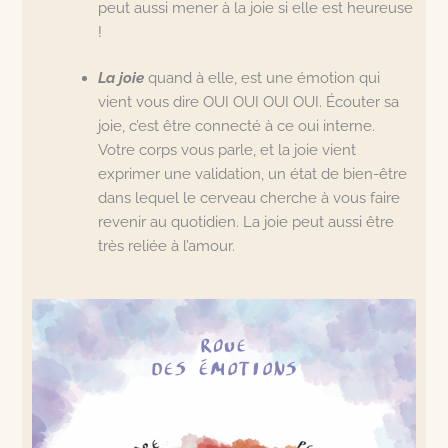
peut aussi mener à la joie si elle est heureuse
!
La joie
quand à elle, est une émotion qui
vient vous dire OUI OUI OUI OUI. Écouter sa
joie, c’est être connecté à ce oui interne.
Votre corps vous parle, et la joie vient
exprimer une validation, un état de bien-être
dans lequel le cerveau cherche à vous faire
revenir au quotidien. La joie peut aussi être
très reliée à l’amour.