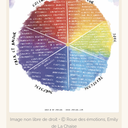
Image non libre de droit • Ⓒ Roue des émotions, Emily
de La Chaise