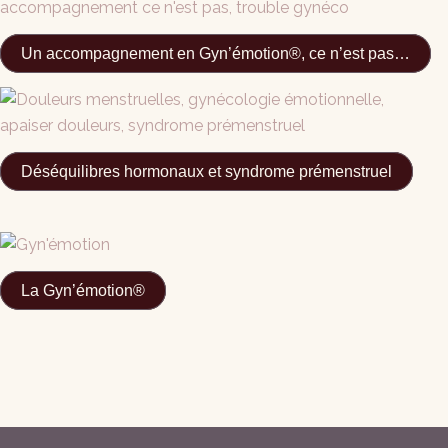
Un accompagnement en Gyn’émotion®, ce n’est pas…
Déséquilibres hormonaux et syndrome prémenstruel
La Gyn’émotion®