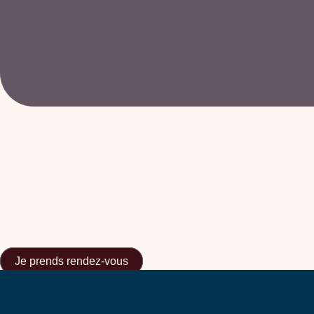
Je prends rendez-vous