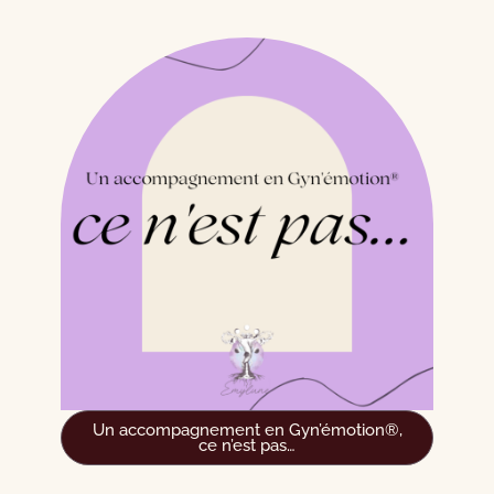
Un accompagnement en Gyn’émotion®,
ce n’est pas…