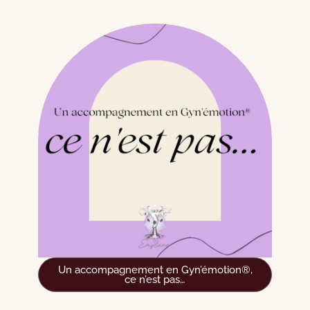
Un accompagnement en Gyn’émotion®,
ce n’est pas…