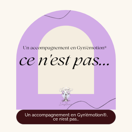
Un accompagnement en Gyn’émotion®,
ce n’est pas…