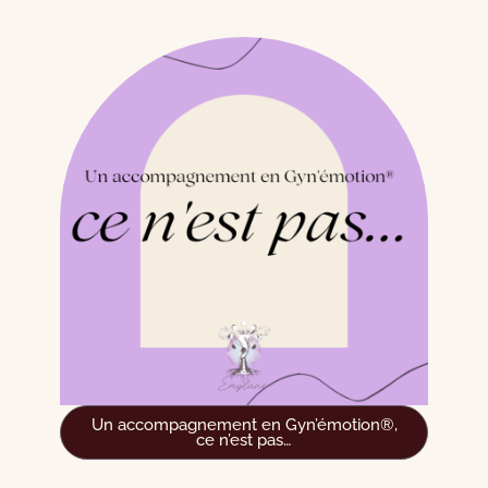
Un accompagnement en Gyn’émotion®,
ce n’est pas…